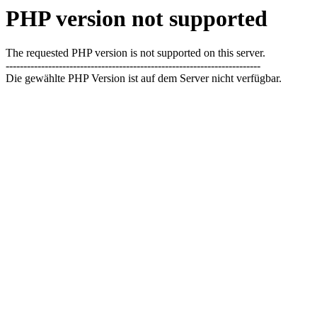
PHP version not supported
The requested PHP version is not supported on this server.
------------------------------------------------------------------------
Die gewählte PHP Version ist auf dem Server nicht verfügbar.